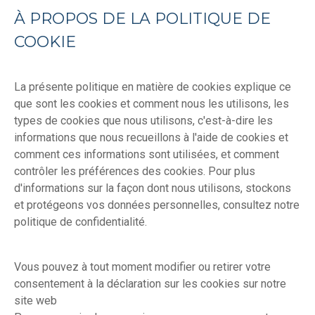
À PROPOS DE LA POLITIQUE DE
COOKIE
La présente politique en matière de cookies explique ce
que sont les cookies et comment nous les utilisons, les
types de cookies que nous utilisons, c'est-à-dire les
informations que nous recueillons à l'aide de cookies et
comment ces informations sont utilisées, et comment
contrôler les préférences des cookies. Pour plus
d'informations sur la façon dont nous utilisons, stockons
et protégeons vos données personnelles, consultez notre
politique de confidentialité.
Vous pouvez à tout moment modifier ou retirer votre
consentement à la déclaration sur les cookies sur notre
site web